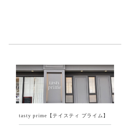
tasty prime【テイスティ プライム】