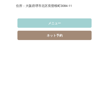
住所：大阪府堺市北区長曽根町3084-11
メニュー
ネット予約