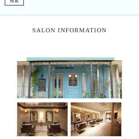
SALON INFORMATION