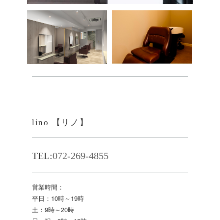
lino 【リノ】
TEL:
072-269-4855
営業時間：
平日：10時～19時
土：9時～20時