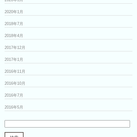
2020年1月
2018年7月
2018年4月
2017年12月
2017年1月
2016年11月
2016年10月
2016年7月
2016年5月