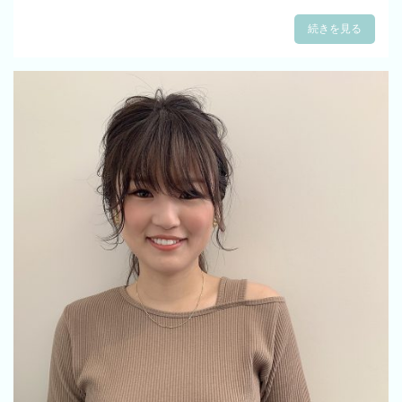
続きを見る