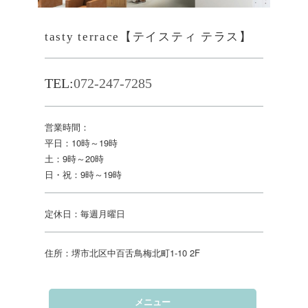
tasty terrace【テイスティ テラス】
TEL:
072-247-7285
営業時間：
平日：10時～19時
土：9時～20時
日・祝：9時～19時
定休日：毎週月曜日
住所：堺市北区中百舌鳥梅北町1-10 2F
メニュー