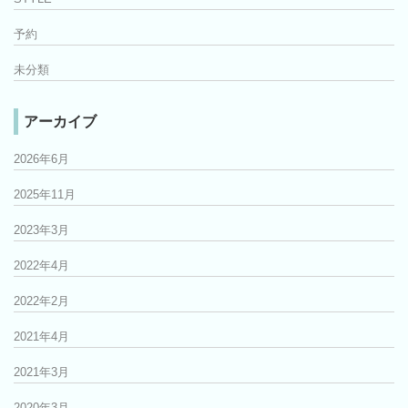
予約
未分類
アーカイブ
2026年6月
2025年11月
2023年3月
2022年4月
2022年2月
2021年4月
2021年3月
2020年3月