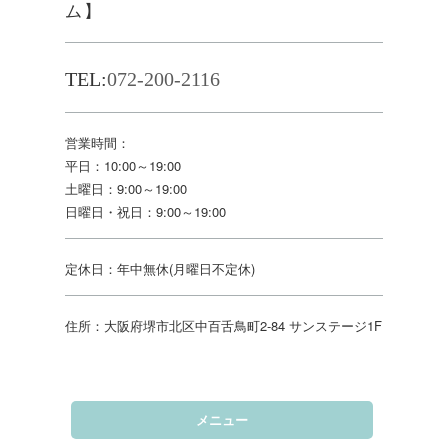
ム】
TEL:
072-200-2116
営業時間：
平日：10:00～19:00
土曜日：9:00～19:00
日曜日・祝日：9:00～19:00
定休日：年中無休(月曜日不定休)
住所：大阪府堺市北区中百舌鳥町2-84 サンステージ1F
メニュー