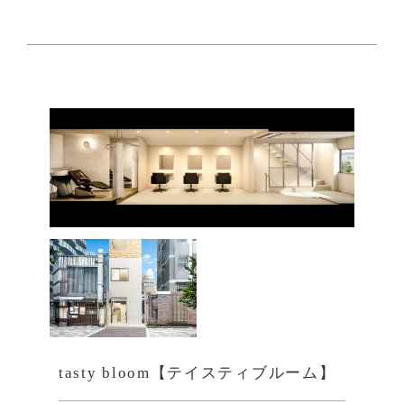
tasty bloom【テイスティブルーム】