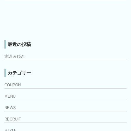
最近の投稿
渡辺 みゆき
カテゴリー
COUPON
MENU
NEWS
RECRUIT
STYLE