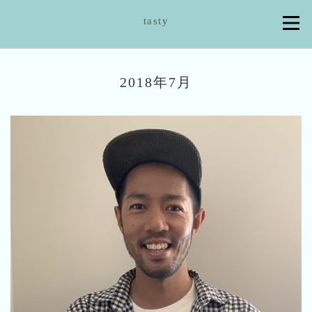
tasty
2018年7月