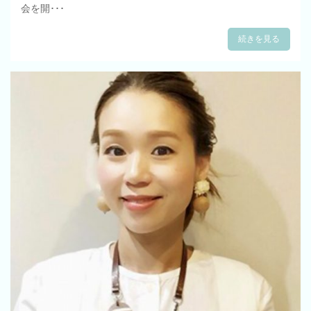
会を開･･･
続きを見る