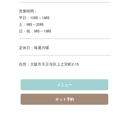
営業時間：
平日：10時～19時
土：9時～20時
日・祝：9時～19時
定休日：毎週月曜
住所：大阪市天王寺区上之宮町2-15
メニュー
ネット予約