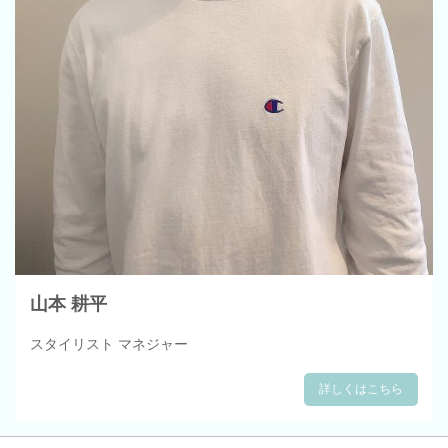
山本 耕平
スタイリスト マネジャー
詳しくはこちら