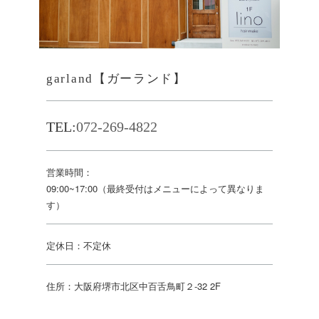
garland【ガーランド】
TEL:
072-269-4822
営業時間：
09:00~17:00（最終受付はメニューによって異なりま
す）
定休日：不定休
住所：大阪府堺市北区中百舌鳥町２-32 2F