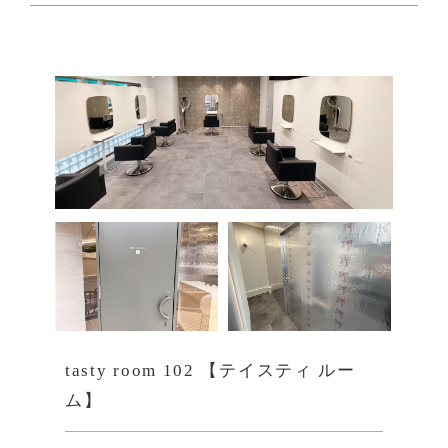
tasty room 102 【テイスティ ルー
ム】