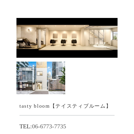
tasty bloom【テイスティブルーム】
TEL:
06-6773-7735