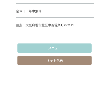
定休日：年中無休
住所：大阪府堺市北区中百舌鳥町2-32 2F
メニュー
ネット予約