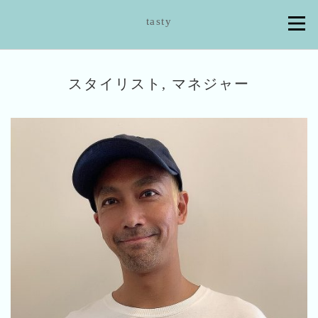
tasty
スタイリスト, マネジャー