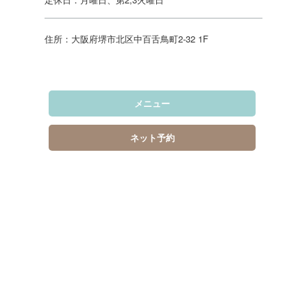
住所：大阪府堺市北区中百舌鳥町2-32 1F
メニュー
ネット予約