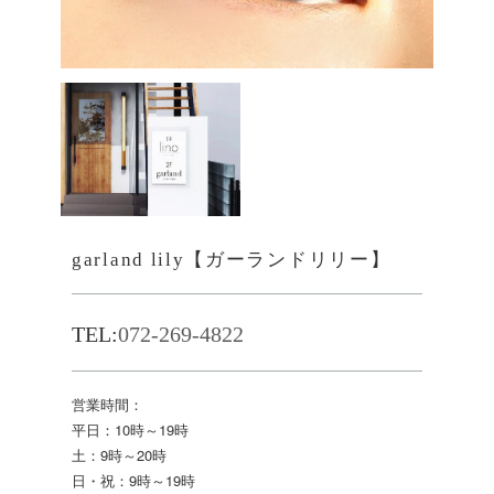
garland lily【ガーランドリリー】
TEL:
072-269-4822
営業時間：
平日：10時～19時
土：9時～20時
日・祝：9時～19時