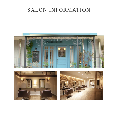
SALON INFORMATION