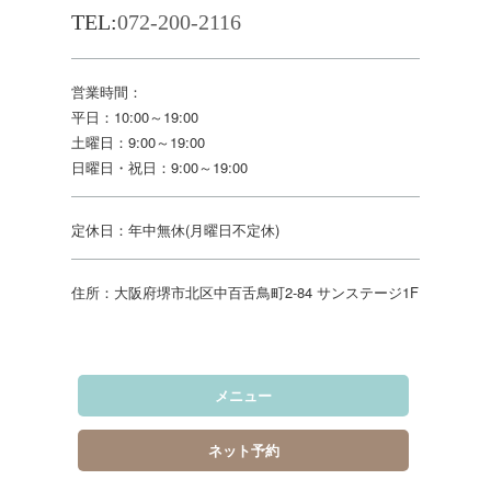
TEL:
072-200-2116
営業時間：
平日：10:00～19:00
土曜日：9:00～19:00
日曜日・祝日：9:00～19:00
定休日：年中無休(月曜日不定休)
住所：大阪府堺市北区中百舌鳥町2-84 サンステージ1F
メニュー
ネット予約