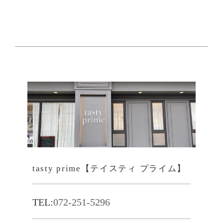
tasty prime【テイスティ プライム】
TEL:
072-251-5296