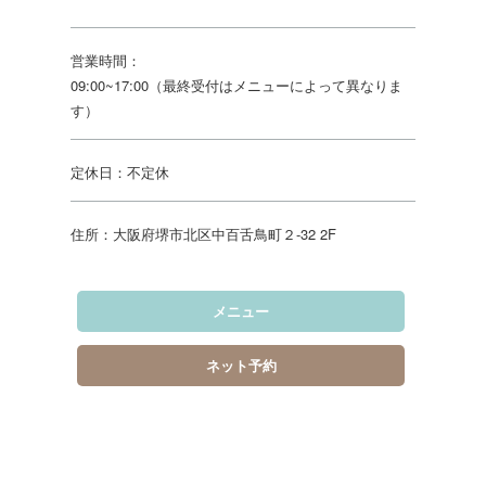
営業時間：
09:00~17:00（最終受付はメニューによって異なりま
す）
定休日：不定休
住所：大阪府堺市北区中百舌鳥町２-32 2F
メニュー
ネット予約