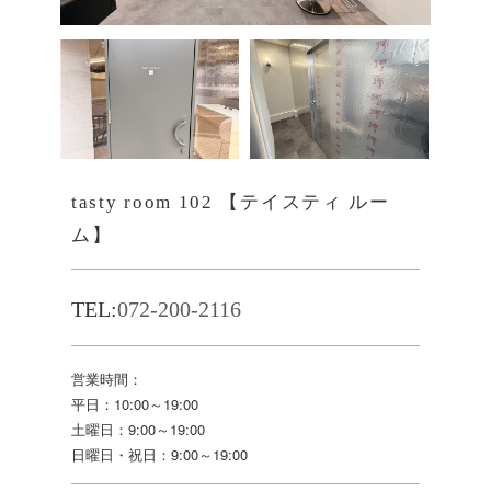
tasty room 102 【テイスティ ルー
ム】
TEL:
072-200-2116
営業時間：
平日：10:00～19:00
土曜日：9:00～19:00
日曜日・祝日：9:00～19:00