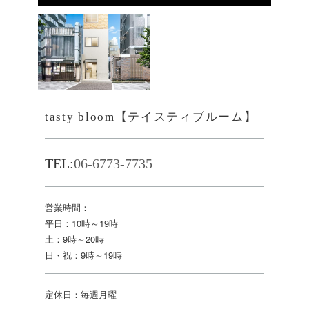
tasty bloom【テイスティブルーム】
TEL:
06-6773-7735
営業時間：
平日：10時～19時
土：9時～20時
日・祝：9時～19時
定休日：毎週月曜