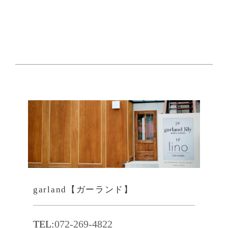
garland【ガーランド】
TEL:
072-269-4822