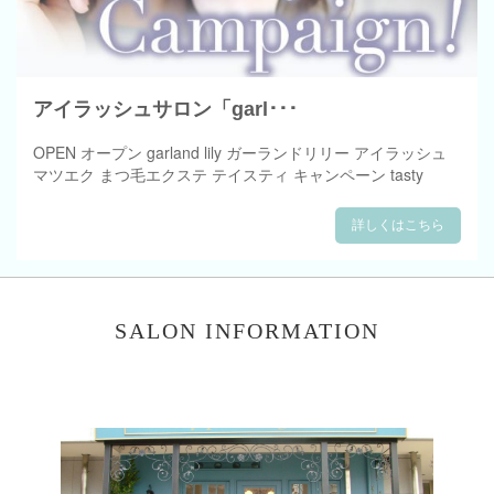
アイラッシュサロン「garl･･･
OPEN オープン garland lily ガーランドリリー アイラッシュ
マツエク まつ毛エクステ テイスティ キャンペーン tasty
詳しくはこちら
SALON INFORMATION