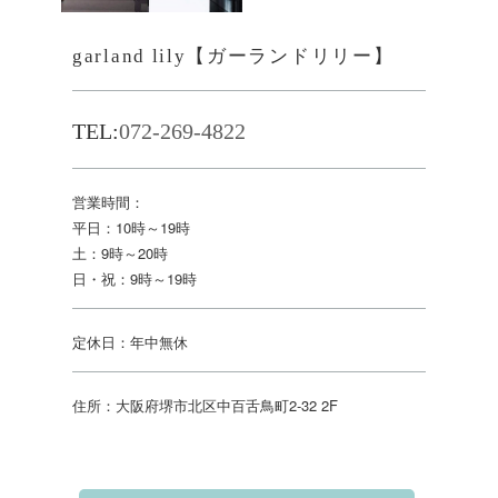
garland lily【ガーランドリリー】
TEL:
072-269-4822
営業時間：
平日：10時～19時
土：9時～20時
日・祝：9時～19時
定休日：年中無休
住所：大阪府堺市北区中百舌鳥町2-32 2F