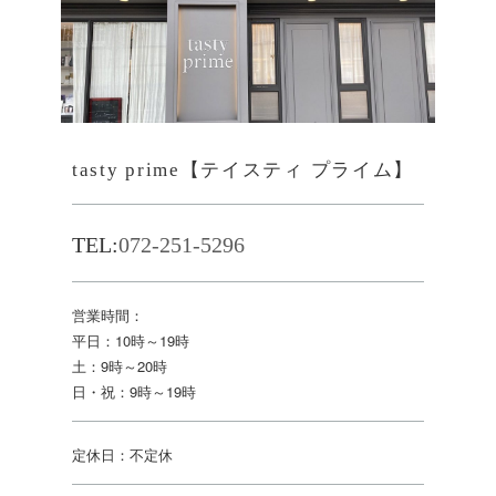
tasty prime【テイスティ プライム】
TEL:
072-251-5296
営業時間：
平日：10時～19時
土：9時～20時
日・祝：9時～19時
定休日：不定休