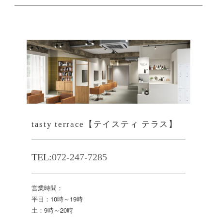
tasty terrace【テイスティ テラス】
TEL:
072-247-7285
営業時間：
平日：10時～19時
土：9時～20時