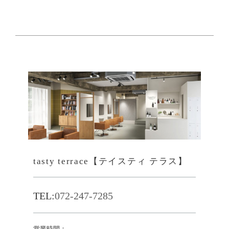
tasty terrace【テイスティ テラス】
TEL:
072-247-7285
営業時間：