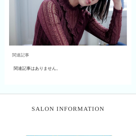
関連記事
関連記事はありません。
SALON INFORMATION