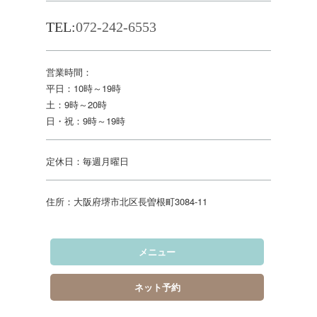
TEL:
072-242-6553
営業時間：
平日：10時～19時
土：9時～20時
日・祝：9時～19時
定休日：毎週月曜日
住所：大阪府堺市北区長曽根町3084-11
メニュー
ネット予約