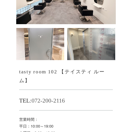
tasty room 102 【テイスティ ルー
ム】
TEL:
072-200-2116
営業時間：
平日：10:00～19:00