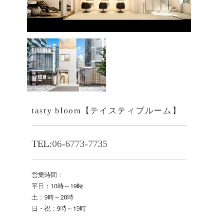
tasty bloom【テイスティブルーム】
TEL:
06-6773-7735
営業時間：
平日：10時～19時
土：9時～20時
日・祝：9時～19時