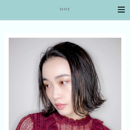
tasty