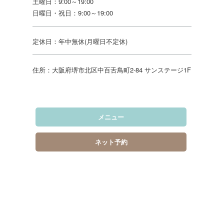
土曜日：9:00～19:00
日曜日・祝日：9:00～19:00
定休日：年中無休(月曜日不定休)
住所：大阪府堺市北区中百舌鳥町2-84 サンステージ1F
メニュー
ネット予約