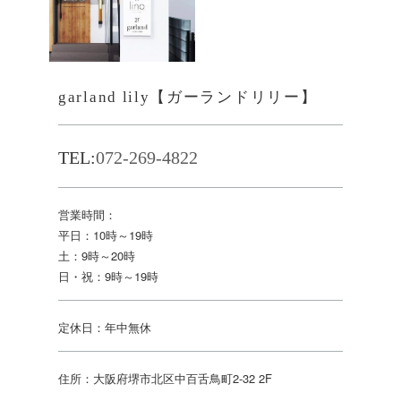
garland lily【ガーランドリリー】
TEL:
072-269-4822
営業時間：
平日：10時～19時
土：9時～20時
日・祝：9時～19時
定休日：年中無休
住所：大阪府堺市北区中百舌鳥町2-32 2F