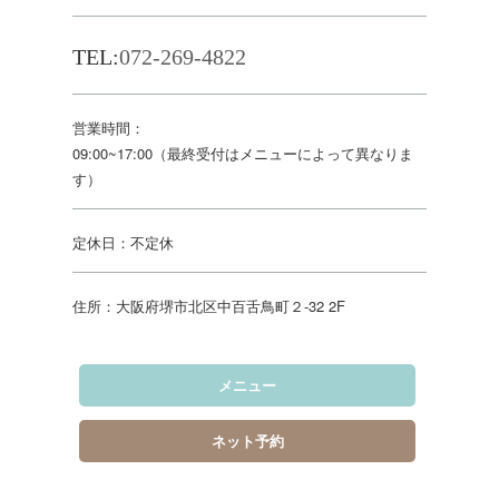
TEL:
072-269-4822
営業時間：
09:00~17:00（最終受付はメニューによって異なりま
す）
定休日：不定休
住所：大阪府堺市北区中百舌鳥町２-32 2F
メニュー
ネット予約