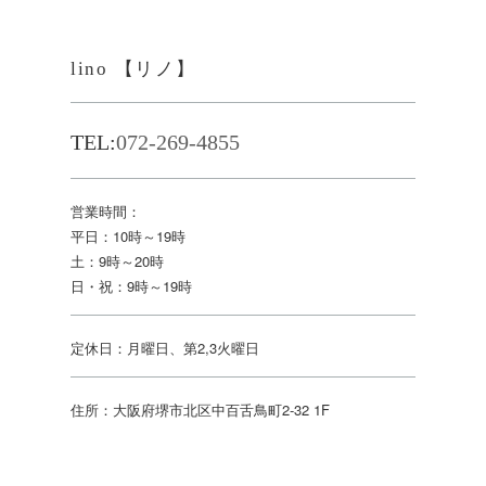
lino 【リノ】
TEL:
072-269-4855
営業時間：
平日：10時～19時
土：9時～20時
日・祝：9時～19時
定休日：月曜日、第2,3火曜日
住所：大阪府堺市北区中百舌鳥町2-32 1F