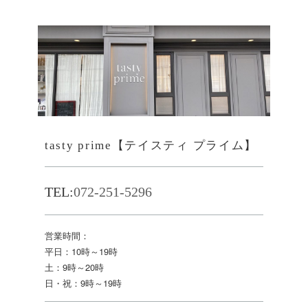
tasty prime【テイスティ プライム】
TEL:
072-251-5296
営業時間：
平日：10時～19時
土：9時～20時
日・祝：9時～19時