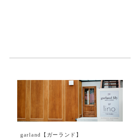
garland【ガーランド】